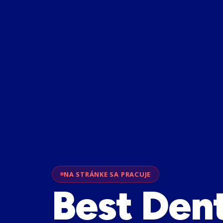
NA STRÁNKE SA PRACUJE
Best Den